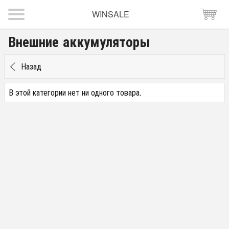
WINSALE
Внешние аккумуляторы
Назад
В этой категории нет ни одного товара.