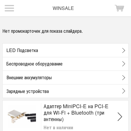
WINSALE
Нет промокарточек для показа слайдера.
LED Подсветка
Беспроводное оборудование
Внешние аккумуляторы
Зарядные устройства
Адаптер MiniPCI-E на PCI-E
для Wi-Fi + Bluetooth (три
антенны)
Нет в наличии